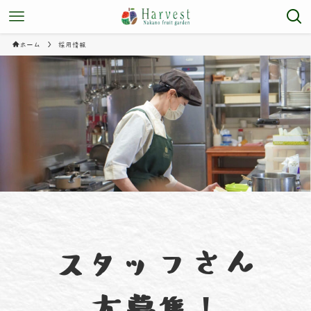
ホーム
採用情報
スタッフさん