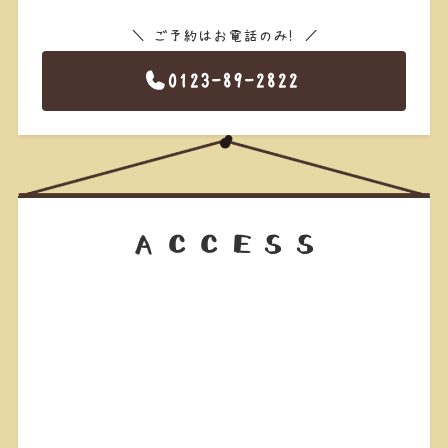
＼ ご予約はお電話のみ！ ／
0123-89-2822
ACCESS