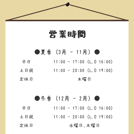
営業時間
⚫️夏季（3月 - 11月）⚫️
平日
11:00 - 17:00（L.O 16:00）
土日祝
11:00 - 20:00（L.O 19:00）
定休日
木曜日
⚫️冬季（12月 - 2月）⚫️
平日
11:00 - 17:00（L.O 16:00）
土日祝
11:00 - 20:00（L.O 19:00）
定休日
水曜日、木曜日