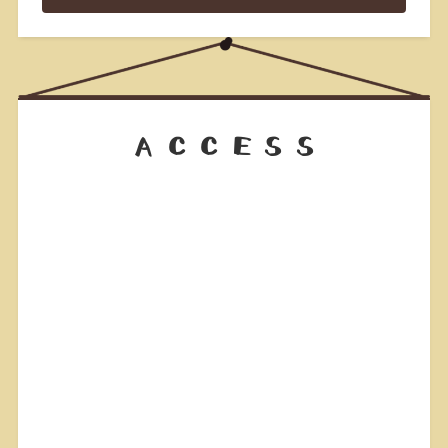
ACCESS